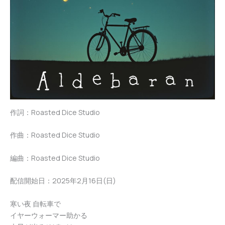
作詞：Roasted Dice Studio
作曲：Roasted Dice Studio
編曲：Roasted Dice Studio
配信開始日：2025年2月16日(日)
寒い夜 自転車で
イヤーウォーマー助かる