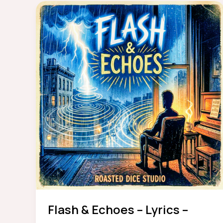
Flash & Echoes – Lyrics –