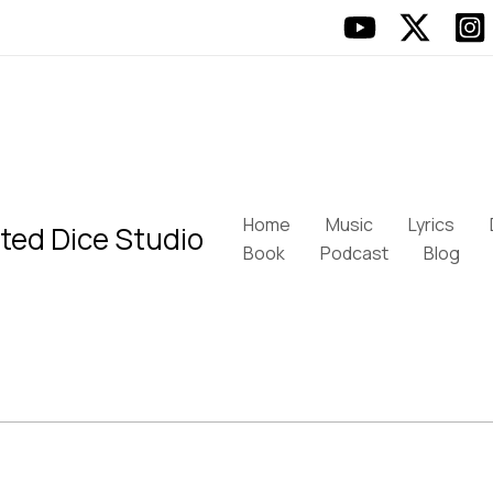
Home
Music
Lyrics
ted Dice Studio
Book
Podcast
Blog