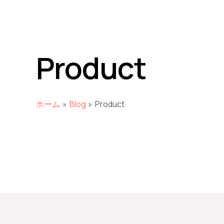
Product
ホーム
Blog
Product