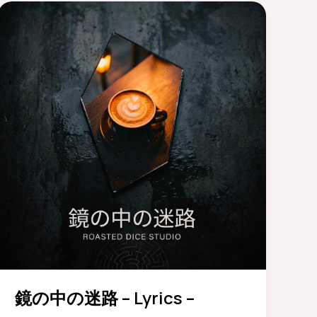
鏡の中の迷路 – Lyrics –