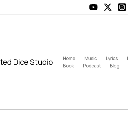
Home
Music
Lyrics
ted Dice Studio
Book
Podcast
Blog