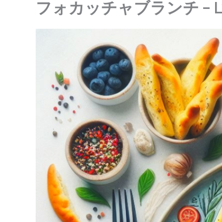
フォカッチャブランチ – Ly