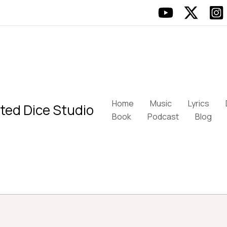
Home
Music
Lyrics
ted Dice Studio
Book
Podcast
Blog