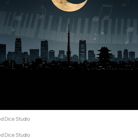
 Dice Studio
 Dice Studio