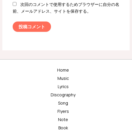
次回のコメントで使用するためブラウザーに自分の名
前、メールアドレス、サイトを保存する。
Home
Music
Lyrics
Discography
Song
Flyers
Note
Book