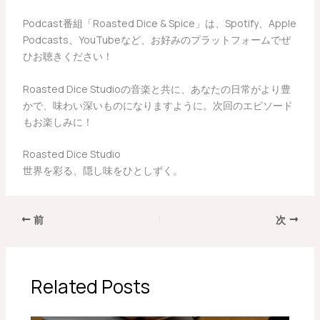
Podcast番組「Roasted Dice & Spice」は、Spotify、Apple
Podcasts、YouTubeなど、お好みのプラットフォームでぜ
ひお聴きください！
Roasted Dice Studioの音楽と共に、あなたの日常がより豊
かで、味わい深いものになりますように。次回のエピソード
もお楽しみに！
Roasted Dice Studio
世界を彩る、隠し味をひとしずく。
前
次
Related Posts