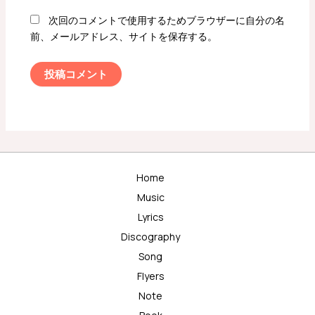
次回のコメントで使用するためブラウザーに自分の名
前、メールアドレス、サイトを保存する。
Home
Music
Lyrics
Discography
Song
Flyers
Note