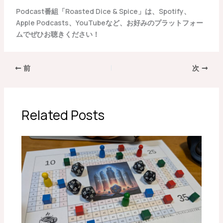
Podcast番組「Roasted Dice & Spice」は、Spotify、
Apple Podcasts、YouTubeなど、お好みのプラットフォー
ムでぜひお聴きください！
前
次
Related Posts