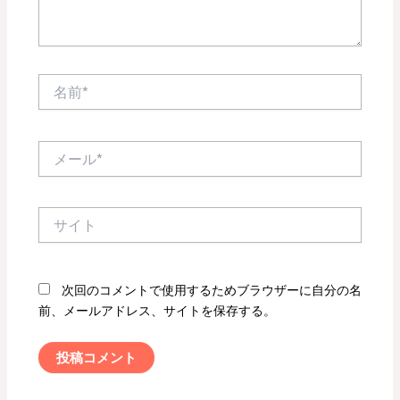
名
前
*
メ
ー
ル
*
サ
イ
ト
次回のコメントで使用するためブラウザーに自分の名
前、メールアドレス、サイトを保存する。