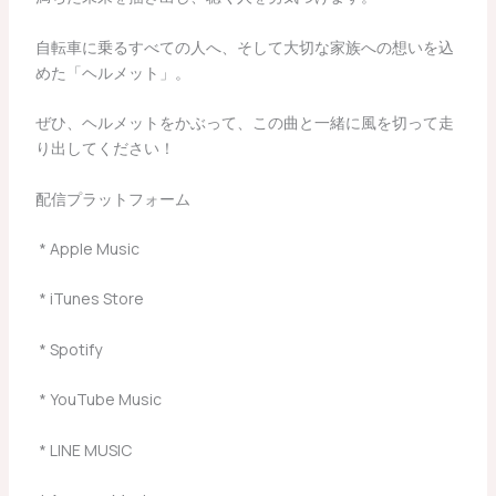
自転車に乗るすべての人へ、そして大切な家族への想いを込
めた「ヘルメット」。
ぜひ、ヘルメットをかぶって、この曲と一緒に風を切って走
り出してください！
配信プラットフォーム
* Apple Music
* iTunes Store
* Spotify
* YouTube Music
* LINE MUSIC