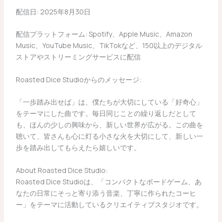
配信日: 2025年8月30日
配信プラットフォーム: Spotify、Apple Music、Amazon
Music、YouTube Music、TikTokなど、150以上のデジタル
ストアやストリーミングサービスに配信
Roasted Dice Studioからのメッセージ:
「一歩踏み出せば」は、僕たちが大切にしている「好奇心」
をテーマにした曲です。毎日同じことの繰り返しだとして
も、ほんの少しの興味から、新しい世界が広がる。この曲を
聴いて、皆さんも心に灯る小さな火を大切にして、新しい一
歩を踏み出してもらえたら嬉しいです。
About Roasted Dice Studio:
Roasted Dice Studioは、「コンパクトなボードゲーム、あ
なたの日常にそっと寄り添う音楽、丁寧に作られたコーヒ
ー」をテーマに活動しているクリエイティブスタジオです。