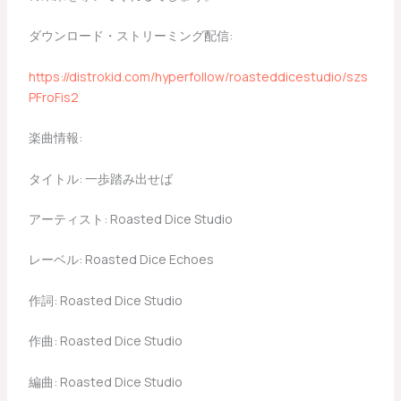
ダウンロード・ストリーミング配信:
https://distrokid.com/hyperfollow/roasteddicestudio/szs
PFroFis2
楽曲情報:
タイトル: 一歩踏み出せば
アーティスト: Roasted Dice Studio
レーベル: Roasted Dice Echoes
作詞: Roasted Dice Studio
作曲: Roasted Dice Studio
編曲: Roasted Dice Studio