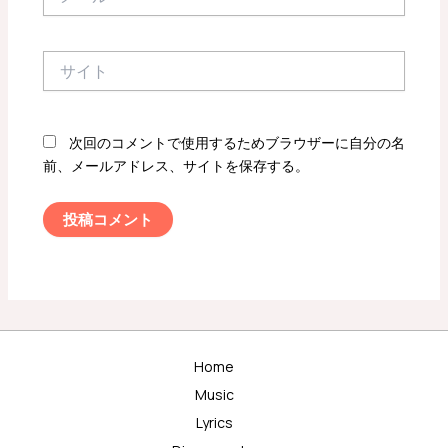
ー
ル
*
サ
イ
ト
次回のコメントで使用するためブラウザーに自分の名
前、メールアドレス、サイトを保存する。
Home
Music
Lyrics