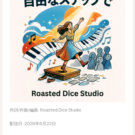
作詞/作曲/編曲: Roasted Dice Studio
配信日: 2026年6月22日