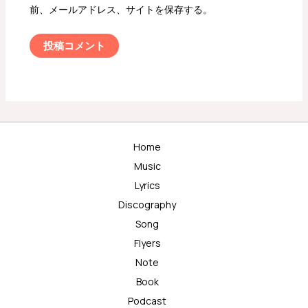
前、メールアドレス、サイトを保存する。
Home
Music
Lyrics
Discography
Song
Flyers
Note
Book
Podcast