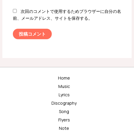
次回のコメントで使用するためブラウザーに自分の名
前、メールアドレス、サイトを保存する。
Home
Music
Lyrics
Discography
Song
Flyers
Note