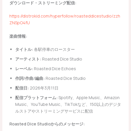
ダウンロード・ストリーミング配信:
https://distrokid.com/hyperfollow/roasteddicestudio/zzh
ZNSpO4fU
楽曲情報:
タイトル:
各駅停車のロースター
アーティスト:
Roasted Dice Studio
レーベル:
Roasted Dice Echoes
作詞/作曲/編曲:
Roasted Dice Studio
配信日:
2026年3月11日
配信プラットフォーム:
Spotify、Apple Music、Amazon
Music、YouTube Music、TikTokなど、150以上のデジタ
ルストアやストリーミングサービスに配信
Roasted Dice Studioからのメッセージ: