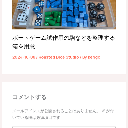
ボードゲーム試作用の駒などを整理する
箱を用意
2024-10-08
/
Roasted Dice Studio
/ By
kengo
コメントする
メールアドレスが公開されることはありません。
※
が付
いている欄は必須項目です