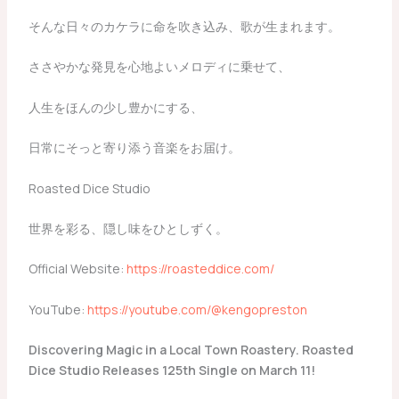
そんな日々のカケラに命を吹き込み、歌が生まれます。
​ささやかな発見を心地よいメロディに乗せて、
人生をほんの少し豊かにする、
日常にそっと寄り添う音楽をお届け。
​Roasted Dice Studio
世界を彩る、隠し味をひとしずく。
​Official Website:
https://roasteddice.com/
​YouTube:
https://youtube.com/@kengopreston
Discovering Magic in a Local Town Roastery. Roasted
Dice Studio Releases 125th Single on March 11!