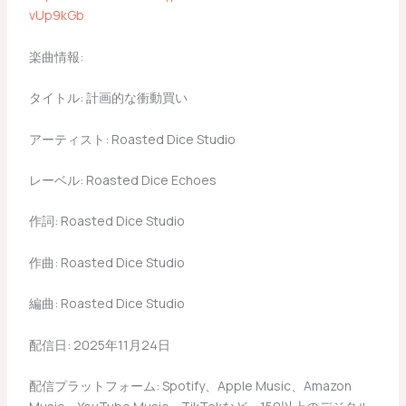
vUp9kGb
楽曲情報:
タイトル: 計画的な衝動買い
アーティスト: Roasted Dice Studio
レーベル: Roasted Dice Echoes
作詞: Roasted Dice Studio
作曲: Roasted Dice Studio
編曲: Roasted Dice Studio
配信日: 2025年11月24日
配信プラットフォーム: Spotify、Apple Music、Amazon