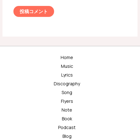
Home
Music
Lyrics
Discography
Song
Flyers
Note
Book
Podcast
Blog