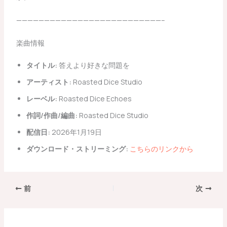
——————————————————————————–
楽曲情報
タイトル:
答えより好きな問題を
アーティスト:
Roasted Dice Studio
レーベル:
Roasted Dice Echoes
作詞/作曲/編曲:
Roasted Dice Studio
配信日:
2026年1月19日
ダウンロード・ストリーミング:
こちらのリンクから
前
次