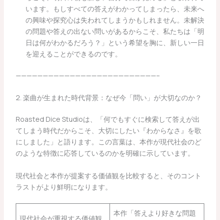
います。もしすべての答えがわかってしまったら、未来へ
の興味や探究心は失われてしまうかもしれません。未解決
の問題や答えの出ない問いがあるからこそ、私たちは「明
日は何がわかるだろう？」という希望を胸に、新しい一日
を迎えることができるのです。
——————————————————————————–
2. 楽曲が生まれた時代背景：なぜ今「問い」が大切なのか？
Roasted Dice Studioは、「何でもすぐに検索して答えが出
てしまう時代だからこそ、大切にしたい『わからなさ』を歌
にしました」と語ります。この言葉は、本作が現代社会のど
のような特徴に応答しているのかを明確に示しています。
現代社会と本作が提案する価値観を比較すると、そのコント
ラストがより鮮明になります。
本作「答えより好きな問題
現代社会が重視する価値観