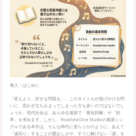
導入：はじめに
「答えより、好きな問題を」。このタイトルが投げかける問
いに、思わず立ち止まってしまった方も多いのではないでし
ょうか。現代社会は、あらゆる場面で「最短距離」や「効
率」を求めます。しかし、Roasted Dice Studioの最新シン
グルである本作は、そんな時代に逆らうかのように、あえて
「遠回り」することの愛おしさや、すぐに解けない「謎」を