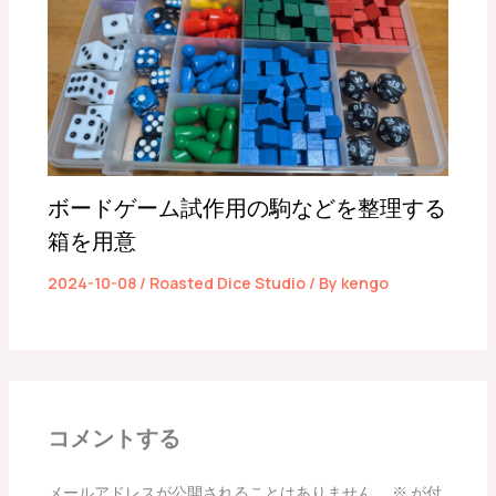
ボードゲーム試作用の駒などを整理する
箱を用意
2024-10-08
/
Roasted Dice Studio
/ By
kengo
コメントする
メールアドレスが公開されることはありません。
※
が付