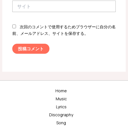
サ
イ
ト
次回のコメントで使用するためブラウザーに自分の名
前、メールアドレス、サイトを保存する。
Home
Music
Lyrics
Discography
Song