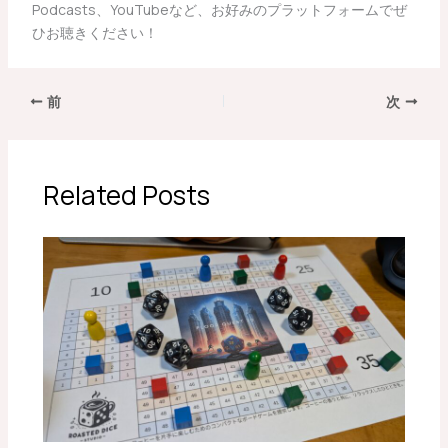
Podcasts、YouTubeなど、お好みのプラットフォームでぜ
ひお聴きください！
前
次
Related Posts