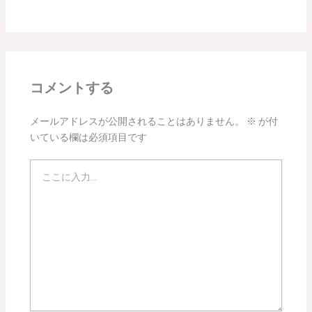
コメントする
メールアドレスが公開されることはありません。
※
が付
いている欄は必須項目です
こ
こ
に
入
力…