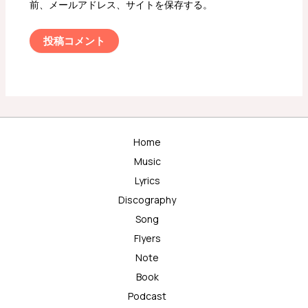
前、メールアドレス、サイトを保存する。
Home
Music
Lyrics
Discography
Song
Flyers
Note
Book
Podcast