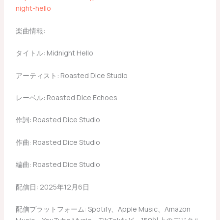
night-hello
楽曲情報:
タイトル: Midnight Hello
アーティスト: Roasted Dice Studio
レーベル: Roasted Dice Echoes
作詞: Roasted Dice Studio
作曲: Roasted Dice Studio
編曲: Roasted Dice Studio
配信日: 2025年12月6日
配信プラットフォーム: Spotify、Apple Music、Amazon