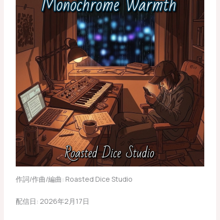
作詞/作曲/編曲: Roasted Dice Studio
配信日: 2026年2月17日