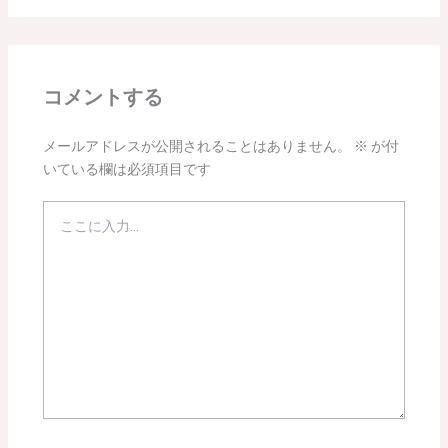
コメントする
メールアドレスが公開されることはありません。
※
が付
いている欄は必須項目です
こ
こ
に
入
力…