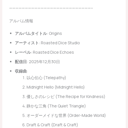
——————————————————————————–
アルバム情報
アルバムタイトル
: Origins
アーティスト
: Roasted Dice Studio
レーベル
: Roasted Dice Echoes
配信日
: 2025年12月30日
収録曲
:
以心伝心 (Telepathy)
Midnight Hello (Midnight Hello)
優しさのレシピ (The Recipe for Kindness)
静かな三角 (The Quiet Triangle)
オーダーメイドな世界 (Order-Made World)
Draft & Craft (Draft & Craft)