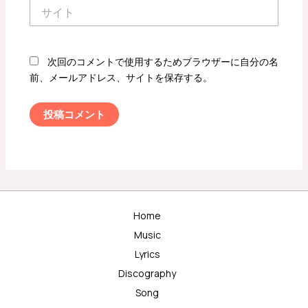
サ
イ
ト
次回のコメントで使用するためブラウザーに自分の名
前、メールアドレス、サイトを保存する。
Home
Music
Lyrics
Discography
Song