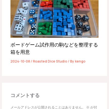
ボードゲーム試作用の駒などを整理する
箱を用意
2024-10-08
/
Roasted Dice Studio
/ By
kengo
コメントする
メールアドレスが公開されることはありません。
※
が付