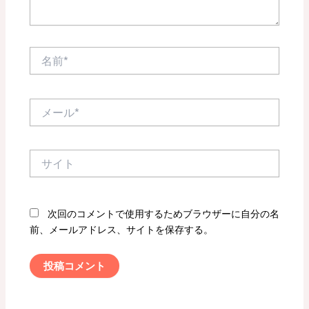
名
前
*
メ
ー
ル
*
サ
イ
ト
次回のコメントで使用するためブラウザーに自分の名
前、メールアドレス、サイトを保存する。