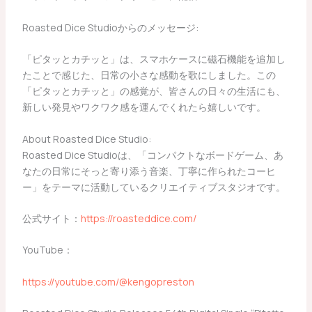
Roasted Dice Studioからのメッセージ:
「ピタッとカチッと」は、スマホケースに磁石機能を追加し
たことで感じた、日常の小さな感動を歌にしました。この
「ピタッとカチッと」の感覚が、皆さんの日々の生活にも、
新しい発見やワクワク感を運んでくれたら嬉しいです。
About Roasted Dice Studio:
Roasted Dice Studioは、「コンパクトなボードゲーム、あ
なたの日常にそっと寄り添う音楽、丁寧に作られたコーヒ
ー」をテーマに活動しているクリエイティブスタジオです。
公式サイト：
https://roasteddice.com/
YouTube：
https://youtube.com/@kengopreston