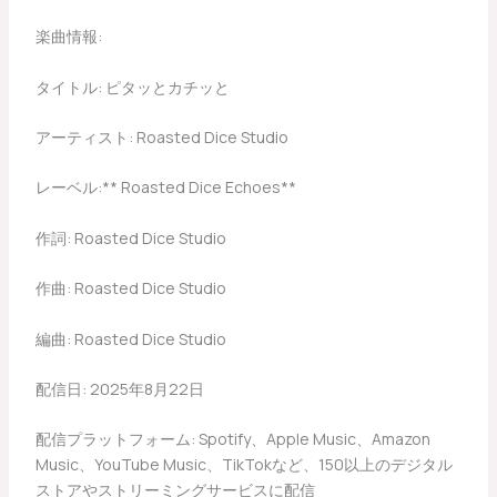
楽曲情報:
タイトル: ピタッとカチッと
アーティスト: Roasted Dice Studio
レーベル:** Roasted Dice Echoes**
作詞: Roasted Dice Studio
作曲: Roasted Dice Studio
編曲: Roasted Dice Studio
配信日: 2025年8月22日
配信プラットフォーム: Spotify、Apple Music、Amazon
Music、YouTube Music、TikTokなど、150以上のデジタル
ストアやストリーミングサービスに配信