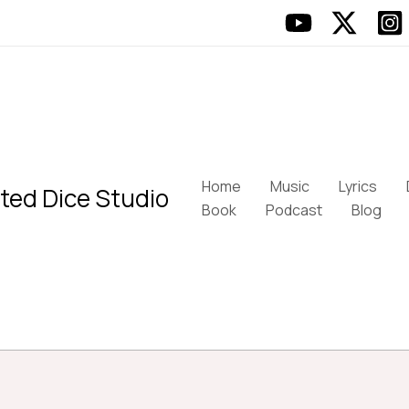
Home
Music
Lyrics
ted Dice Studio
Book
Podcast
Blog