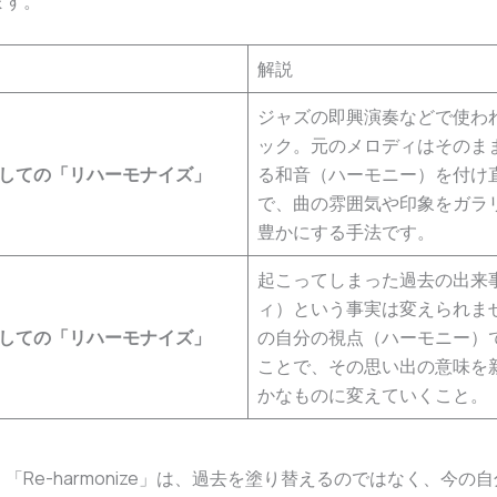
ます。
解説
ジャズの即興演奏などで使わ
ック。元のメロディはそのま
しての「リハーモナイズ」
る和音（ハーモニー）を付け
で、曲の雰囲気や印象をガラ
豊かにする手法です。
起こってしまった過去の出来
ィ）という事実は変えられま
しての「リハーモナイズ」
の自分の視点（ハーモニー）
ことで、その思い出の意味を
かなものに変えていくこと。
「Re-harmonize」は、過去を塗り替えるのではなく、今の