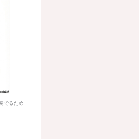
来を奏でるため