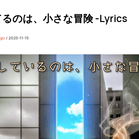
るのは、小さな冒険 -Lyrics
ngo
/
2025-11-15