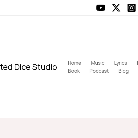
Home
Music
Lyrics
ted Dice Studio
Book
Podcast
Blog