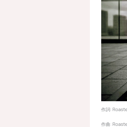
作詞: Roasted
作曲: Roasted