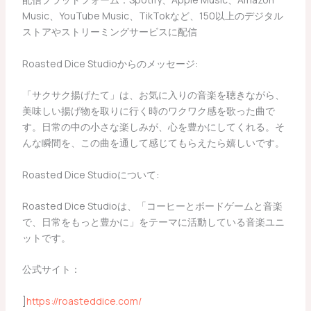
Music、YouTube Music、TikTokなど、150以上のデジタル
ストアやストリーミングサービスに配信
Roasted Dice Studioからのメッセージ:
「サクサク揚げたて」は、お気に入りの音楽を聴きながら、
美味しい揚げ物を取りに行く時のワクワク感を歌った曲で
す。日常の中の小さな楽しみが、心を豊かにしてくれる。そ
んな瞬間を、この曲を通して感じてもらえたら嬉しいです。
Roasted Dice Studioについて:
Roasted Dice Studioは、「コーヒーとボードゲームと音楽
で、日常をもっと豊かに」をテーマに活動している音楽ユニ
ットです。
公式サイト：
]
https://roasteddice.com/