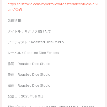
https://distrokid.com/hyperfollow/roasteddicestudio/q6iE
cmuYXnR
楽曲情報:
タイトル：サクサク揚げたて
アーティスト：Roasted Dice Studio
レーベル：Roasted Dice Echoes
作詞：Roasted Dice Studio
作曲：Roasted Dice Studio
編曲：Roasted Dice Studio
配信日：2025年5月9日
配信プラットフォーム：Spotify、Apple Music、Amazon