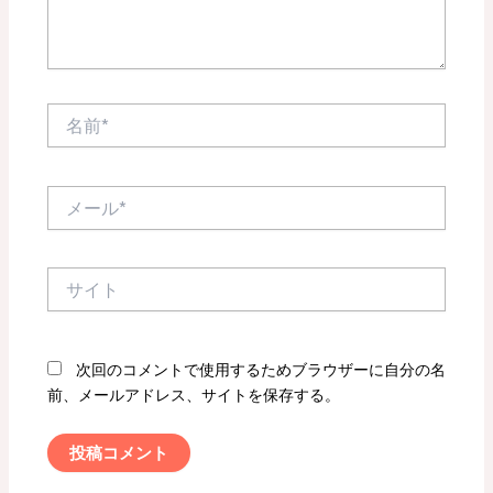
名
前
*
メ
ー
ル
*
サ
イ
ト
次回のコメントで使用するためブラウザーに自分の名
前、メールアドレス、サイトを保存する。