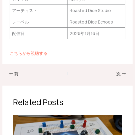
アーティスト
Roasted Dice Studio
レーベル
Roasted Dice Echoes
配信日
2026年1月16日
こちらから視聴する
前
次
Related Posts