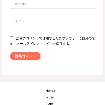
メ
ー
ル
*
サ
イ
ト
次回のコメントで使用するためブラウザーに自分の名
前、メールアドレス、サイトを保存する。
Home
Music
Lyrics