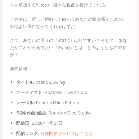
らを解放するための、確かな視点を授けてくれる。
この曲は、新しい挑戦へと向かうあなたの帆を張るための、
心地よい風になってくれるはずだ。
さて、あなたの周りの『Static』は何ですか？ そして、あな
たがこれから奏でたい『Swing』とは、どのようなものです
か？
楽曲情報
タイトル:
Static & Swing
アーティスト:
Roasted Dice Studio
レーベル:
Roasted Dice Echoes
作詞/作曲/編曲:
Roasted Dice Studio
配信日:
2026年1月21日
配信リンク:
各種配信サービスはこちら