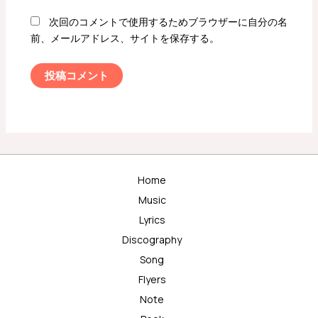
次回のコメントで使用するためブラウザーに自分の名
前、メールアドレス、サイトを保存する。
Home
Music
Lyrics
Discography
Song
Flyers
Note