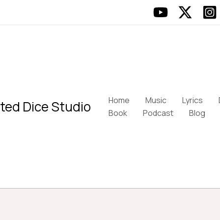
Home
Music
Lyrics
ted Dice Studio
Book
Podcast
Blog