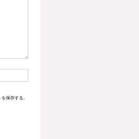
トを保存する。