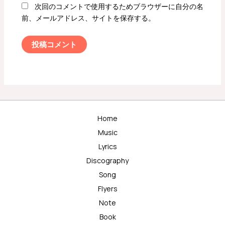
次回のコメントで使用するためブラウザーに自分の名
前、メールアドレス、サイトを保存する。
Home
Music
Lyrics
Discography
Song
Flyers
Note
Book