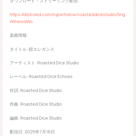
ダウンロード・ストリーミング配信:
https://distrokid.com/hyperfollow/roasteddicestudio/5ng
WIHwodWo
楽曲情報:
タイトル: 鎧エレガンス
アーティスト: Roasted Dice Studio
レーベル: Roasted Dice Echoes
作詞: Roasted Dice Studio
作曲: Roasted Dice Studio
編曲: Roasted Dice Studio
配信日: 2025年7月16日