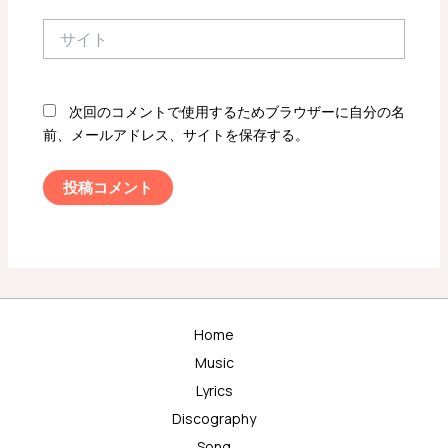
*
サ
イ
ト
次回のコメントで使用するためブラウザーに自分の名
前、メールアドレス、サイトを保存する。
Home
Music
Lyrics
Discography
Song