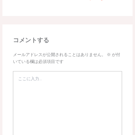
コメントする
メールアドレスが公開されることはありません。
※
が付
いている欄は必須項目です
こ
こ
に
入
力…