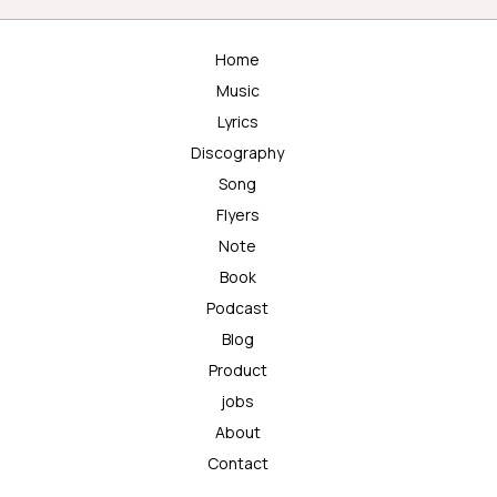
Home
Music
Lyrics
Discography
Song
Flyers
Note
Book
Podcast
Blog
Product
jobs
About
Contact