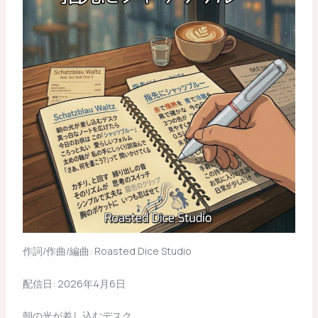
作詞/作曲/編曲: Roasted Dice Studio
配信日: 2026年4月6日
朝の光が差し込むデスク